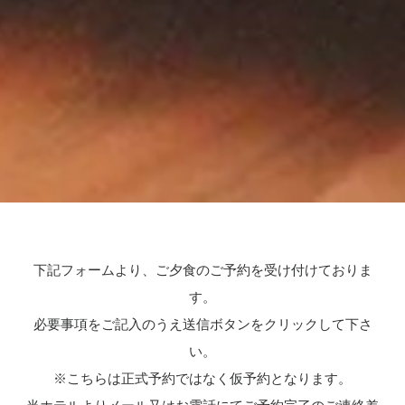
下記フォームより、ご夕食のご予約を受け付けておりま
す。
必要事項をご記入のうえ送信ボタンをクリックして下さ
い。
※こちらは正式予約ではなく仮予約となります。