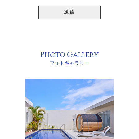
Photo Gallery
フォトギャラリー