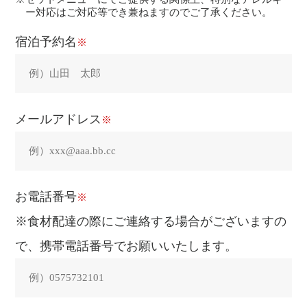
ー対応はご対応等でき兼ねますのでご了承ください。
宿泊予約名
※
メールアドレス
※
お電話番号
※
※食材配達の際にご連絡する場合がございますの
で、携帯電話番号でお願いいたします。