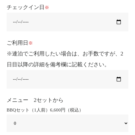
チェックイン日
※
ご利用日
※
※連泊でご利用したい場合は、お手数ですが、2
日目以降の詳細を備考欄に記載ください。
メニュー 2セットから
BBQセット（1人前）6,600円（税込）