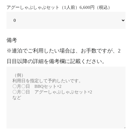
アグーしゃぶしゃぶセット（1人前）6,600円（税込）
備考
※連泊でご利用したい場合は、お手数ですが、2
日目以降の詳細を備考欄に記載ください。