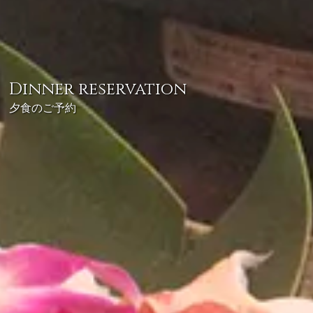
Dinner reservation
夕食のご予約