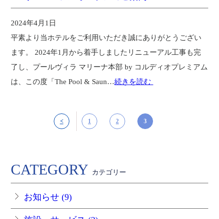
2024年4月1日
平素より当ホテルをご利用いただき誠にありがとうござい
ます。 2024年1月から着手しましたリニューアル工事も完
了し、プールヴィラ マリーナ本部 by コルディオプレミアム
は、この度「The Pool & Saun…
続きを読む
<
1
2
3
CATEGORY
カテゴリー
お知らせ (9)