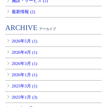
施設・サービス (2)
最新情報 (2)
ARCHIVE
アーカイブ
2026年5月 (1)
2026年4月 (1)
2026年3月 (1)
2026年1月 (1)
2025年3月 (1)
2025年1月 (3)