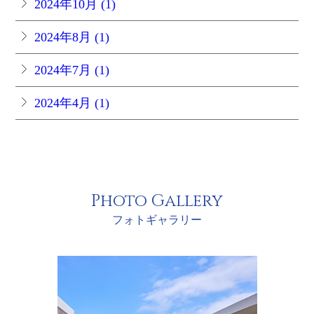
2024年10月 (1)
2024年8月 (1)
2024年7月 (1)
2024年4月 (1)
Photo Gallery
フォトギャラリー