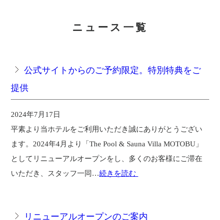
ニュース一覧
公式サイトからのご予約限定。特別特典をご
提供
2024年7月17日
平素より当ホテルをご利用いただき誠にありがとうござい
ます。2024年4月より「The Pool & Sauna Villa MOTOBU」
としてリニューアルオープンをし、多くのお客様にご滞在
いただき、スタッフ一同…
続きを読む
リニューアルオープンのご案内